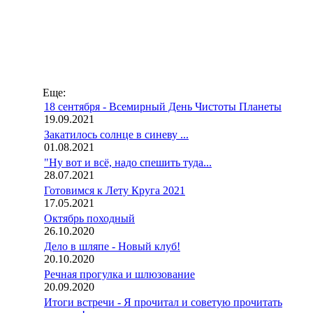
Еще:
18 сентября - Всемирный День Чистоты Планеты
19.09.2021
Закатилось солнце в синеву ...
01.08.2021
"Ну вот и всё, надо спешить туда...
28.07.2021
Готовимся к Лету Круга 2021
17.05.2021
Октябрь походный
26.10.2020
Дело в шляпе - Новый клуб!
20.10.2020
Речная прогулка и шлюзование
20.09.2020
Итоги встречи - Я прочитал и советую прочитать