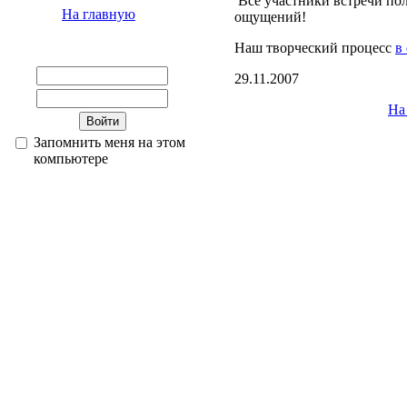
Все участники встречи по
На главную
ощущений!
Наш творческий процесс
в
29.11.2007
На
Запомнить меня на этом
компьютере