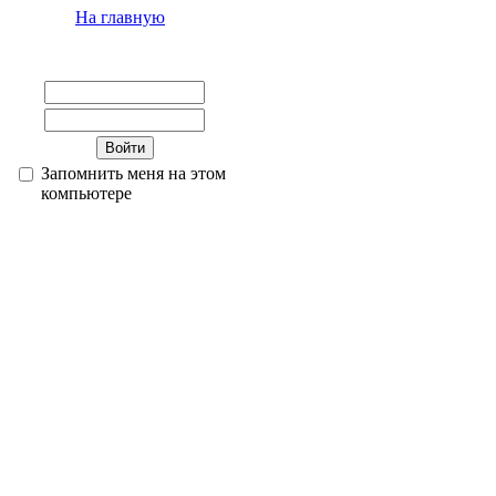
На главную
Запомнить меня на этом
компьютере