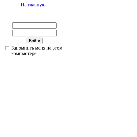
На главную
Запомнить меня на этом
компьютере