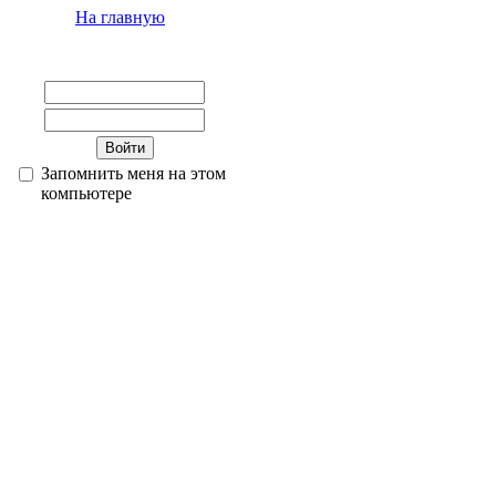
На главную
Запомнить меня на этом
компьютере