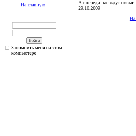
А впереди нас ждут новые 
На главную
29.10.2009
На
Запомнить меня на этом
компьютере