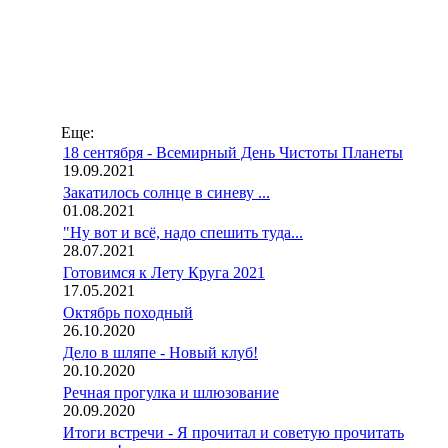
Еще:
18 сентября - Всемирный День Чистоты Планеты
19.09.2021
Закатилось солнце в синеву ...
01.08.2021
"Ну вот и всё, надо спешить туда...
28.07.2021
Готовимся к Лету Круга 2021
17.05.2021
Октябрь походный
26.10.2020
Дело в шляпе - Новый клуб!
20.10.2020
Речная прогулка и шлюзование
20.09.2020
Итоги встречи - Я прочитал и советую прочитать