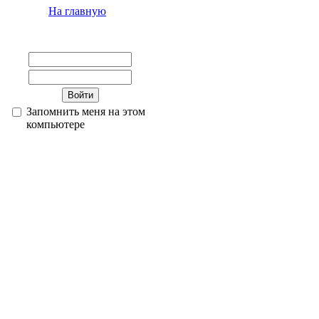
На главную
Запомнить меня на этом
компьютере