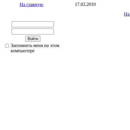
17.02.2010
На главную
На
Запомнить меня на этом
компьютере