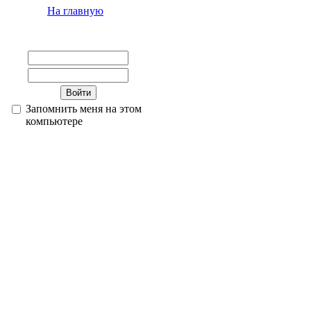
На главную
Запомнить меня на этом
компьютере