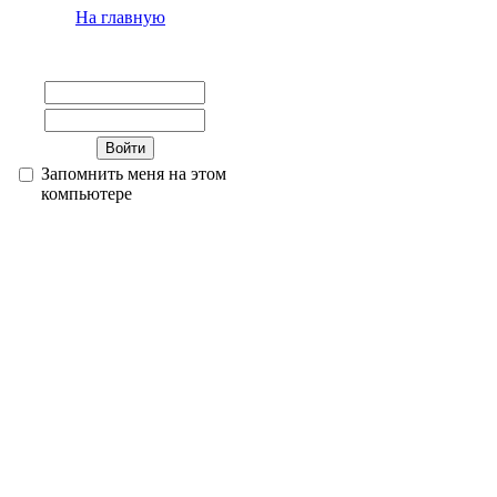
На главную
Запомнить меня на этом
компьютере