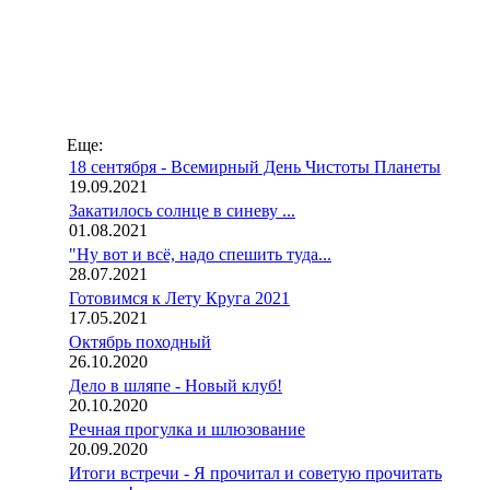
Еще:
18 сентября - Всемирный День Чистоты Планеты
19.09.2021
Закатилось солнце в синеву ...
01.08.2021
"Ну вот и всё, надо спешить туда...
28.07.2021
Готовимся к Лету Круга 2021
17.05.2021
Октябрь походный
26.10.2020
Дело в шляпе - Новый клуб!
20.10.2020
Речная прогулка и шлюзование
20.09.2020
Итоги встречи - Я прочитал и советую прочитать