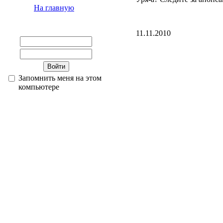
На главную
11.11.2010
Запомнить меня на этом
компьютере