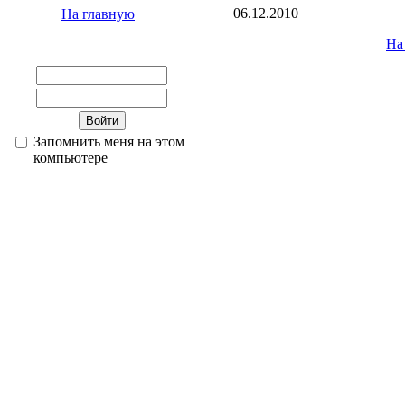
06.12.2010
На главную
На
Запомнить меня на этом
компьютере