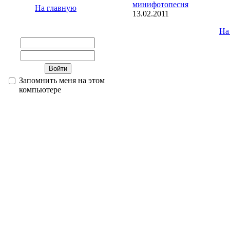
минифотопесня
На главную
13.02.2011
На
Запомнить меня на этом
компьютере