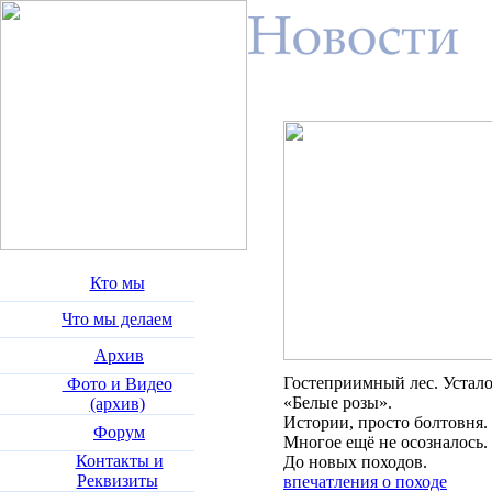
Кто мы
Что мы делаем
Архив
Гостеприимный лес. Устало
Фото и Видео
«Белые розы».
(архив)
Истории, просто болтовня
Форум
Многое ещё не осозналось. 
Контакты и
До новых походов.
Реквизиты
впечатления о походе