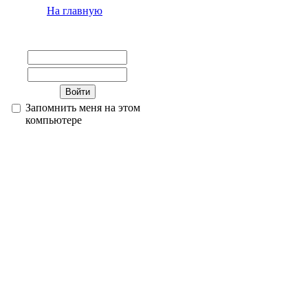
На главную
Запомнить меня на этом
компьютере