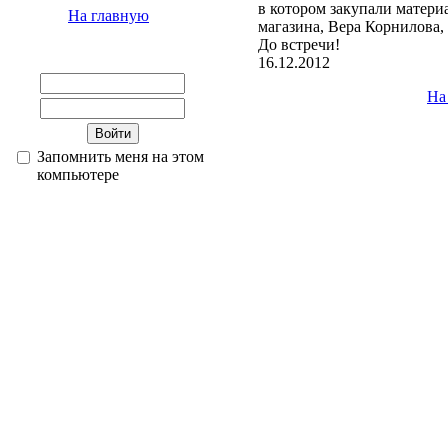
в котором закупали материа
На главную
магазина, Вера Корнилова,
До встречи!
16.12.2012
На
Запомнить меня на этом
компьютере