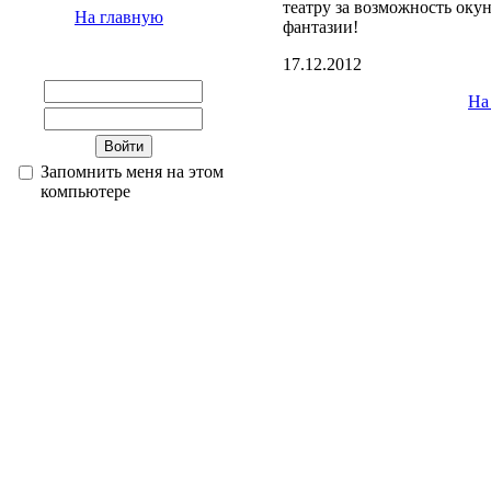
театру за возможность оку
На главную
фантазии!
17.12.2012
На
Запомнить меня на этом
компьютере