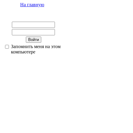
На главную
Запомнить меня на этом
компьютере