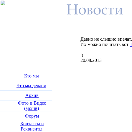
Давно не слышно впечат
Их можно почитать вот
:)
20.08.2013
Кто мы
Что мы делаем
Архив
Фото и Видео
(архив)
Форум
Контакты и
Реквизиты