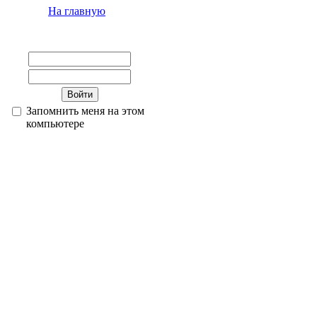
На главную
Запомнить меня на этом
компьютере