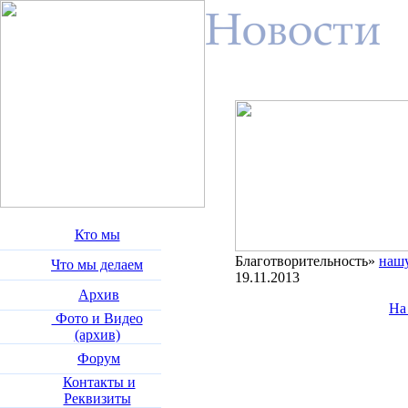
Кто мы
Благотворительность»
нашу
Что мы делаем
19.11.2013
Архив
На
Фото и Видео
(архив)
Форум
Контакты и
Реквизиты