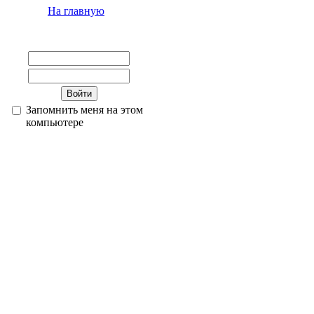
На главную
Запомнить меня на этом
компьютере