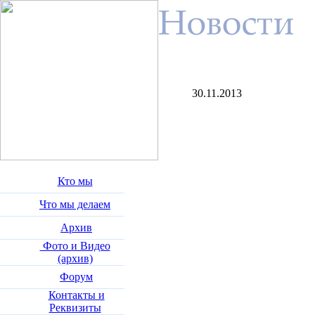
30.11.2013
Кто мы
Что мы делаем
Архив
Фото и Видео
(архив)
Форум
Контакты и
Реквизиты