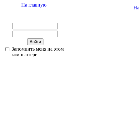
На главную
На
Запомнить меня на этом
компьютере