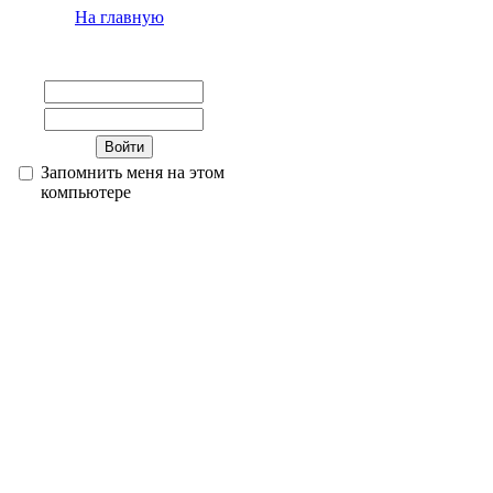
На главную
Запомнить меня на этом
компьютере