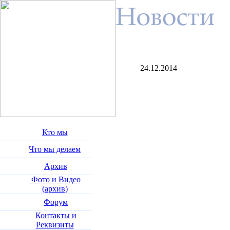
24.12.2014
Кто мы
Что мы делаем
Архив
Фото и Видео
(архив)
Форум
Контакты и
Реквизиты