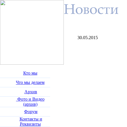
30.05.2015
Кто мы
Что мы делаем
Архив
Фото и Видео
(архив)
Форум
Контакты и
Реквизиты