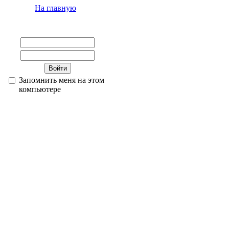
На главную
Запомнить меня на этом
компьютере