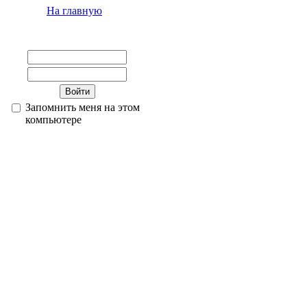
На главную
Запомнить меня на этом
компьютере