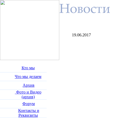
19.06.2017
Кто мы
Что мы делаем
Архив
Фото и Видео
(архив)
Форум
Контакты и
Реквизиты