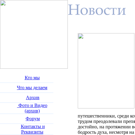
Кто мы
Что мы делаем
Архив
Фото и Видео
(архив)
путешественники, среди кот
Форум
трудом преодолевали препя
Контакты и
достойно, на протяжении в
Реквизиты
бодрость духа, несмотря на