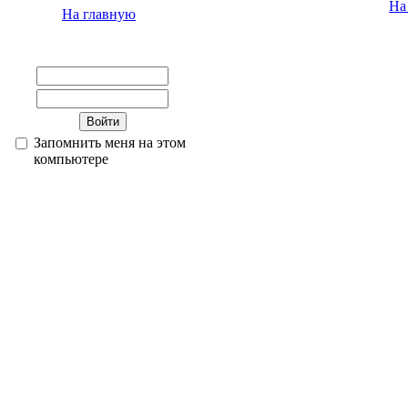
На
На главную
Запомнить меня на этом
компьютере