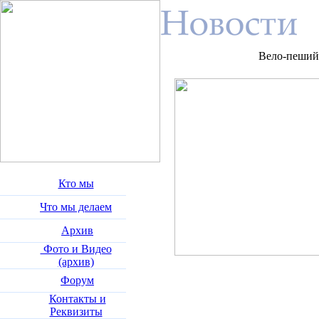
Вело-пеший 
Кто мы
Что мы делаем
Архив
Фото и Видео
(архив)
Форум
Контакты и
Реквизиты