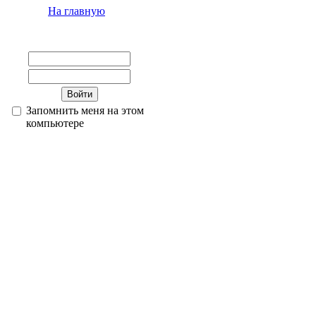
На главную
Запомнить меня на этом
компьютере