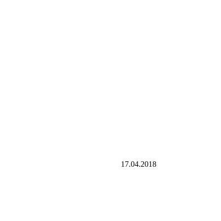
17.04.2018